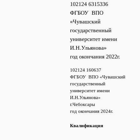
102124 6315336
ФГБОУ ВПО
«Чувашский
государственный
университет имени
И.Н.Ульянова»
год окончания 2022г.
102124 160637
ФГБОУ ВПО «Чувашский
государственный
университет имени
И.Н.Ульянова»
г.Чебоксары
год окончания 2024г.
Квалификация