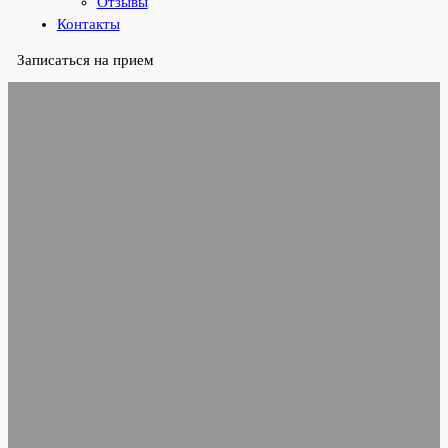
Отзывы
Контакты
Записаться на прием