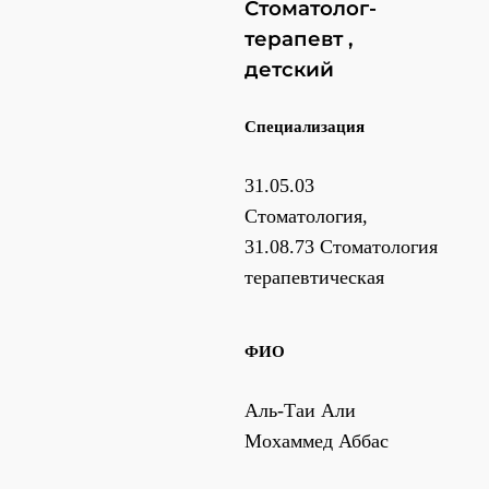
Стоматолог-
терапевт ,
детский
Специализация
31.05.03
Стоматология,
31.08.73 Стоматология
терапевтическая
ФИО
Аль-Таи Али
Мохаммед Аббас