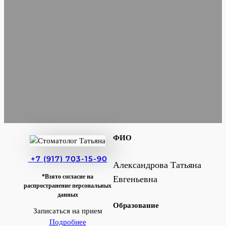
ФИО
+7 (917) 703-15-90
Александрова Татьяна
*Взято согласие на
Евгеньевна
распространение персональных
данных
Образование
Записаться на прием
Подробнее