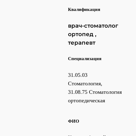
Квалификация
врач-стоматолог
ортопед ,
терапевт
Специализация
31.05.03
Стоматология,
31.08.75 Стоматология
ортопедическая
ФИО