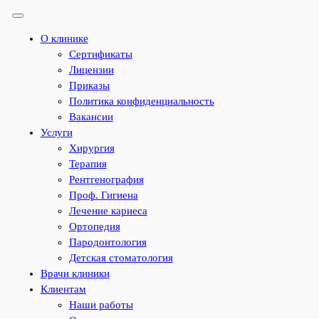
О клинике
Сертификаты
Лицензии
Приказы
Политика конфиденциальность
Вакансии
Услуги
Хирургия
Терапия
Рентгенография
Проф. Гигиена
Лечение кариеса
Ортопедия
Пародонтология
Детская стоматология
Врачи клиники
Клиентам
Наши работы