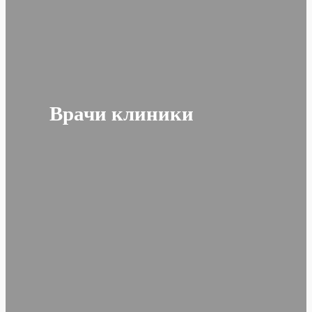
Врачи клиники